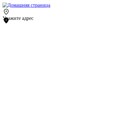
Укажите адрес