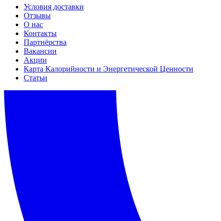
Условия доставки
Отзывы
О нас
Контакты
Партнёрства
Вакансии
Акции
Карта Калорийности и Энергетической Ценности
Статьи