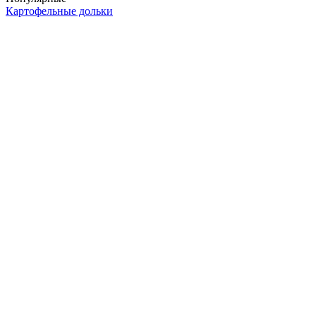
Картофельные дольки