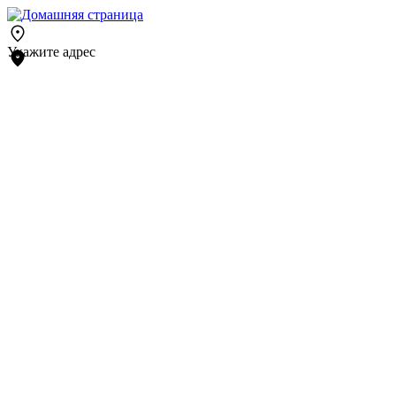
Укажите адрес