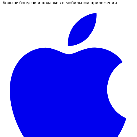
Больше бонусов и подарков в мобильном приложении