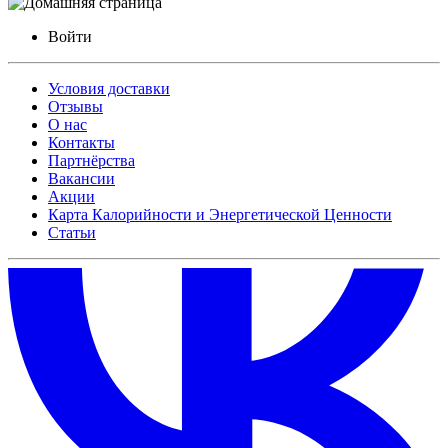
Войти
Условия доставки
Отзывы
О нас
Контакты
Партнёрства
Вакансии
Акции
Карта Калорийности и Энергетической Ценности
Статьи