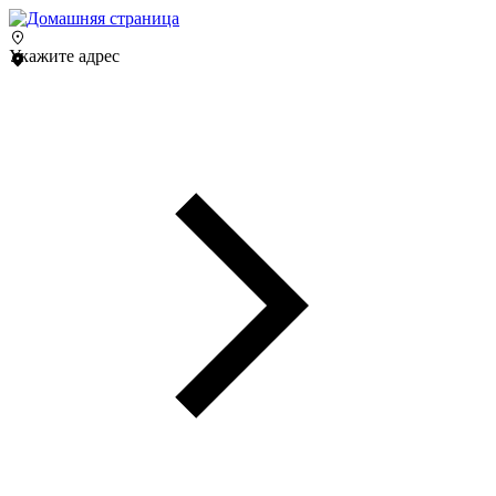
Укажите адрес