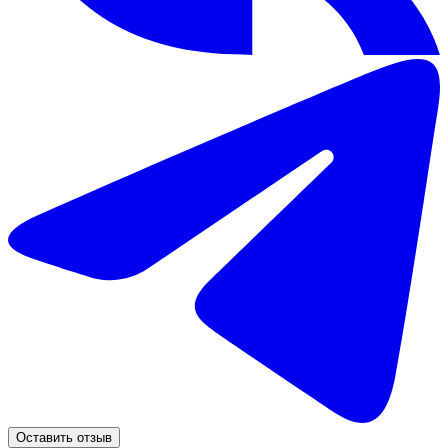
Оставить отзыв