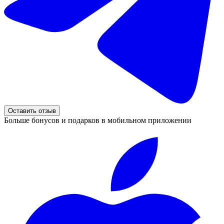
Оставить отзыв
Больше бонусов и подарков в мобильном приложении