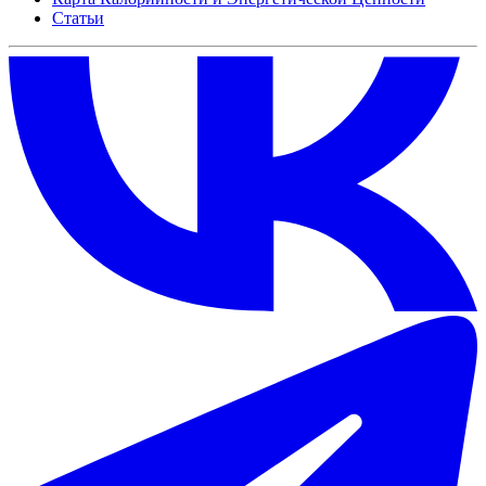
Статьи