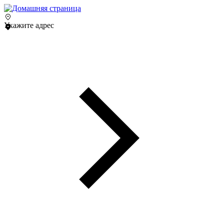
Укажите адрес